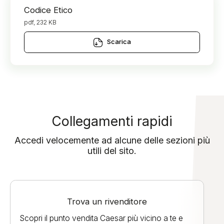
Codice Etico
pdf, 232 KB
Scarica
Collegamenti rapidi
Accedi velocemente ad alcune delle sezioni più
utili del sito.
Trova un rivenditore
Scopri il punto vendita Caesar più vicino a te e