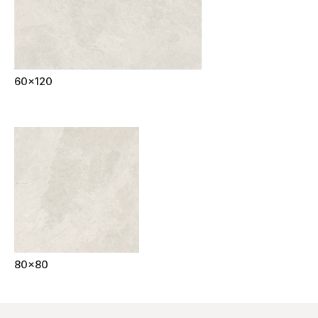
60x120
80x80