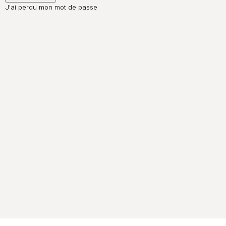
J'ai perdu mon mot de passe