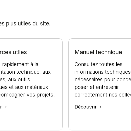
 plus utiles du site.
ces utiles
Manuel technique
 rapidement à la
Consultez toutes les
tation technique, aux
informations techniques
es, aux outils
nécessaires pour conce
ues et aux matériaux
poser et entretenir
compagner vos projets.
correctement nos collec
ir
Découvrir