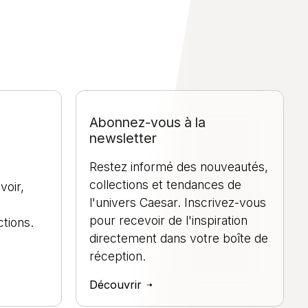
Abonnez-vous à la
newsletter
Restez informé des nouveautés,
collections et tendances de
voir,
l'univers Caesar. Inscrivez-vous
pour recevoir de l'inspiration
tions.
directement dans votre boîte de
réception.
Découvrir