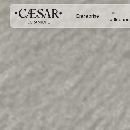
Des
Entreprise
collection