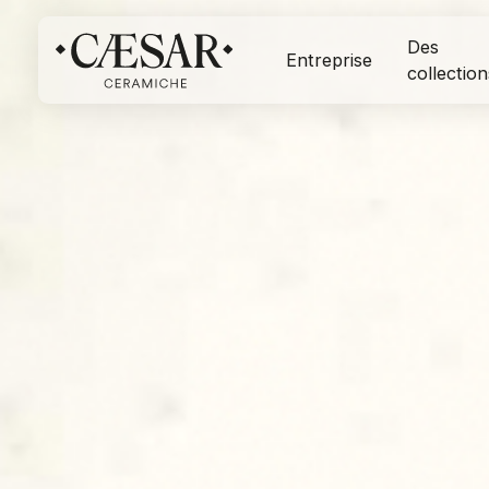
Des
Entreprise
collection