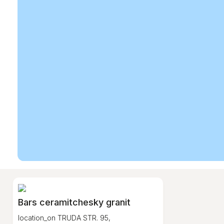
Bars ceramitchesky granit
location_on
TRUDA STR. 95,