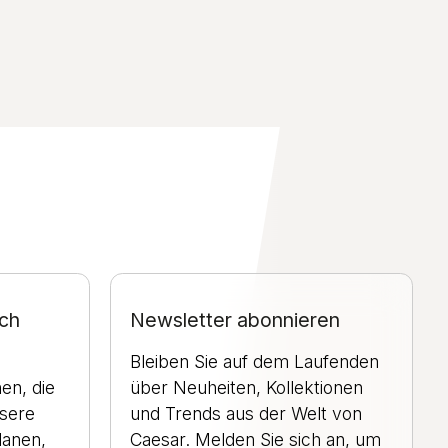
ch
Newsletter abonnieren
Bleiben Sie auf dem Laufenden
en, die
über Neuheiten, Kollektionen
nsere
und Trends aus der Welt von
lanen,
Caesar. Melden Sie sich an, um