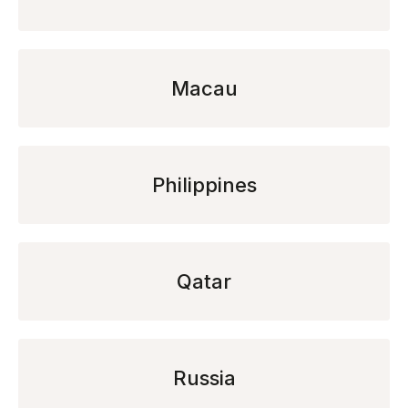
Macau
Philippines
Qatar
Russia