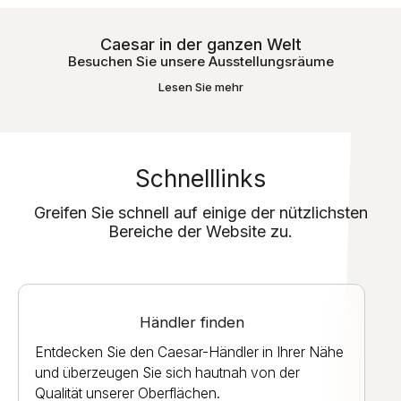
Caesar in der ganzen Welt
Besuchen Sie unsere Ausstellungsräume
Lesen Sie mehr
Schnelllinks
Greifen Sie schnell auf einige der nützlichsten
Bereiche der Website zu.
Händler finden
Entdecken Sie den Caesar-Händler in Ihrer Nähe
und überzeugen Sie sich hautnah von der
Qualität unserer Oberflächen.