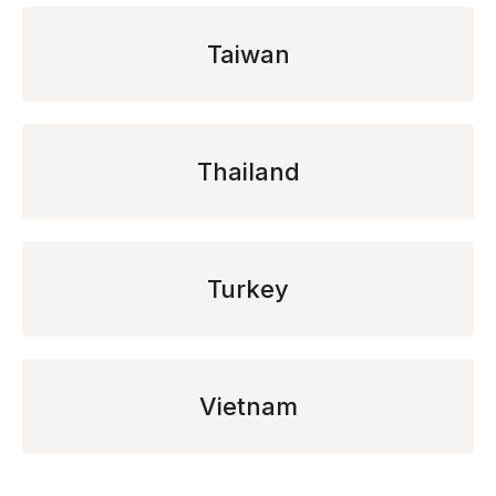
Taiwan
Thailand
Turkey
Vietnam