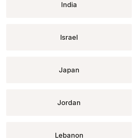
India
Israel
Japan
Jordan
Lebanon