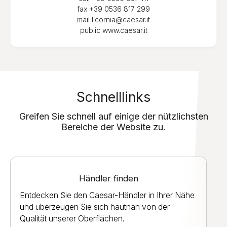
fax
+39 0536 817 299
mail
l.cornia@caesar.it
public
www.caesar.it
Schnelllinks
Greifen Sie schnell auf einige der nützlichsten
Bereiche der Website zu.
Händler finden
Entdecken Sie den Caesar-Händler in Ihrer Nähe
und überzeugen Sie sich hautnah von der
Qualität unserer Oberflächen.