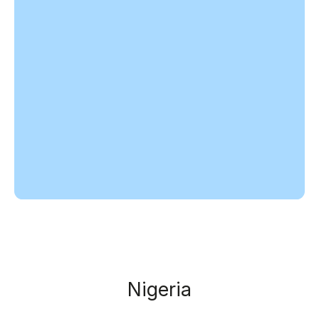
Nigeria