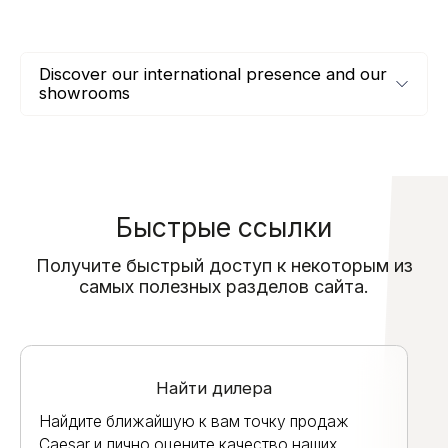
Discover our international presence and our
showrooms
Быстрые ссылки
Получите быстрый доступ к некоторым из
самых полезных разделов сайта.
Найти дилера
Найдите ближайшую к вам точку продаж
Caesar и лично оцените качество наших