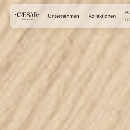
Pl
Unternehmen
Kollektionen
D