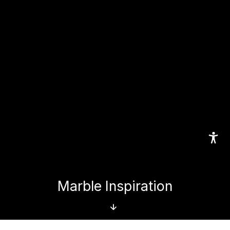
Marble Inspiration