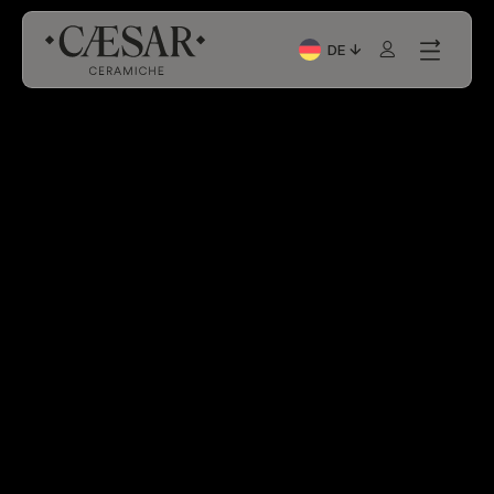
DE
Aktuelle Sprache: Italia