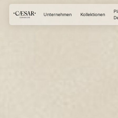
Pl
Unternehmen
Kollektionen
D