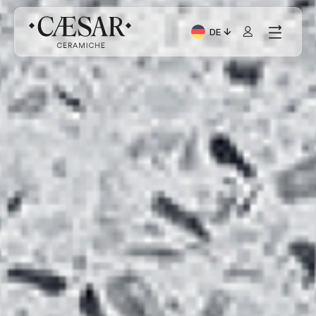
DE
Aktuelle Sprache: Italia