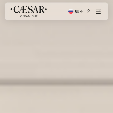
RU
Текущий язык: Italiano