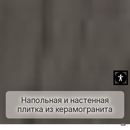
Напольная и настенная
плитка из керамогранита