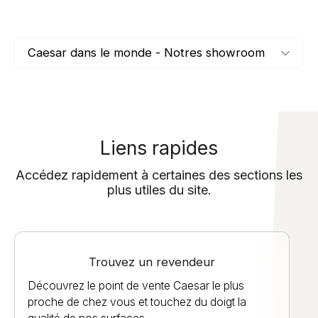
Caesar dans le monde - Notres showroom
Liens rapides
Accédez rapidement à certaines des sections les
plus utiles du site.
Trouvez un revendeur
Découvrez le point de vente Caesar le plus
proche de chez vous et touchez du doigt la