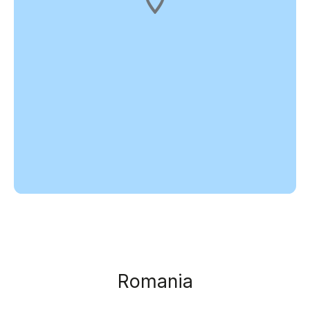
Romania