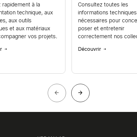
 rapidement à la
Consultez toutes les
tation technique, aux
informations techniques
es, aux outils
nécessaires pour conce
ues et aux matériaux
poser et entretenir
compagner vos projets.
correctement nos collec
ir
Découvrir