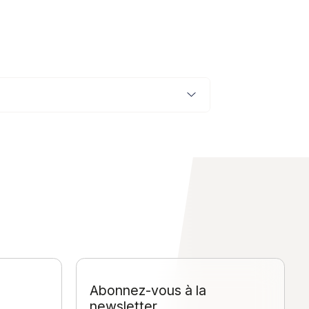
Abonnez-vous à la
newsletter