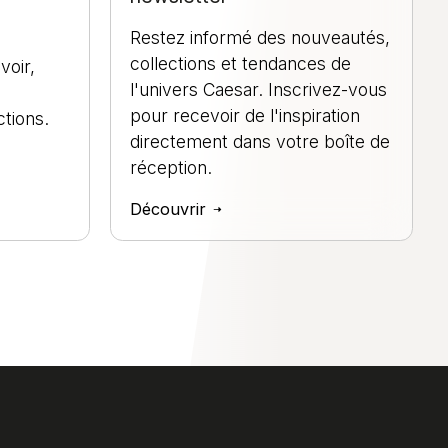
Restez informé des nouveautés,
collections et tendances de
voir,
l'univers Caesar. Inscrivez-vous
pour recevoir de l'inspiration
tions.
directement dans votre boîte de
réception.
Découvrir