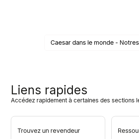
Caesar dans le monde - Notr
Liens rapides
Accédez rapidement à certaines des sections les
Trouvez un revendeur
Ressour