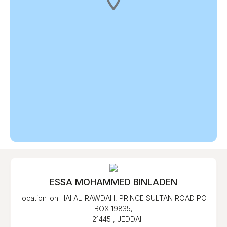
ESSA MOHAMMED BINLADEN
location_on
HAI AL-RAWDAH, PRINCE SULTAN ROAD PO
BOX 19835,
21445 , JEDDAH