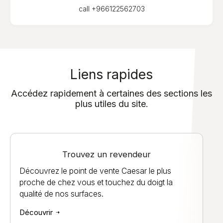
call
+966122562703
Liens rapides
Accédez rapidement à certaines des sections les
plus utiles du site.
Trouvez un revendeur
Découvrez le point de vente Caesar le plus
proche de chez vous et touchez du doigt la
qualité de nos surfaces.
Découvrir