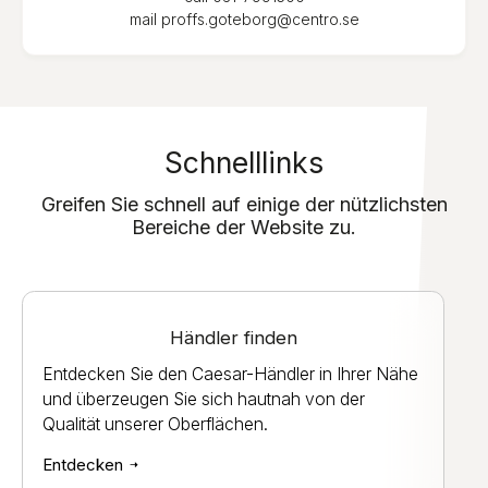
mail
proffs.goteborg@centro.se
Schnelllinks
Greifen Sie schnell auf einige der nützlichsten
Bereiche der Website zu.
Händler finden
Entdecken Sie den Caesar-Händler in Ihrer Nähe
und überzeugen Sie sich hautnah von der
Qualität unserer Oberflächen.
Entdecken