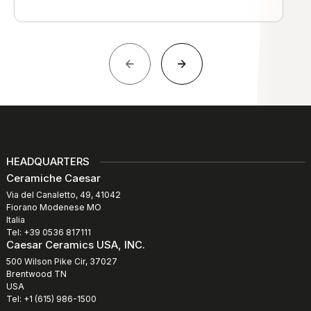
HEADQUARTERS
Ceramiche Caesar
Via del Canaletto, 49, 41042
Fiorano Modenese MO
Italia
Tel: +39 0536 817111
Caesar Ceramics USA, INC.
500 Wilson Pike Cir, 37027
Brentwood TN
USA
Tel: +1 (615) 986-1500