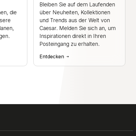
Bleiben Sie auf dem Laufenden
en, die
über Neuheiten, Kollektionen
nsere
und Trends aus der Welt von
lanen,
Caesar. Melden Sie sich an, um
gen.
Inspirationen direkt in Ihren
Posteingang zu erhalten.
Entdecken