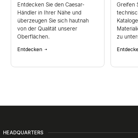
Entdecken Sie den Caesar-
Greifen 
Händler in Ihrer Nähe und
technis
überzeugen Sie sich hautnah
Kataloge
von der Qualität unserer
Material
Oberflächen.
zu unter
Entdecken
Entdeck
HEADQUARTERS