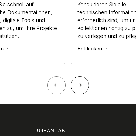
Sie schnell auf
Konsultieren Sie alle
che Dokumentationen,
technischen Information
, digitale Tools und
erforderlich sind, um u
ien zu, um Ihre Projekte
Kollektionen richtig zu p
stützen.
zu verlegen und zu pfle
en
Entdecken
URBAN LAB