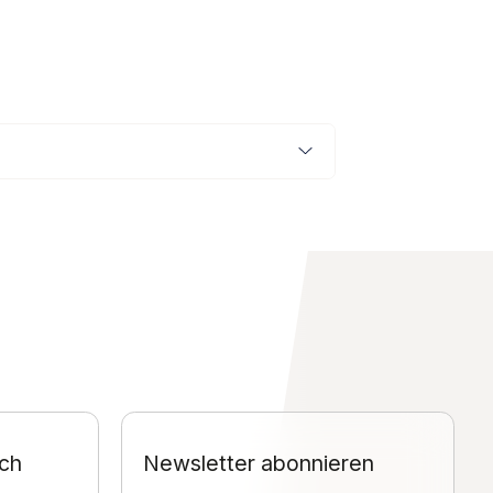
ch
Newsletter abonnieren