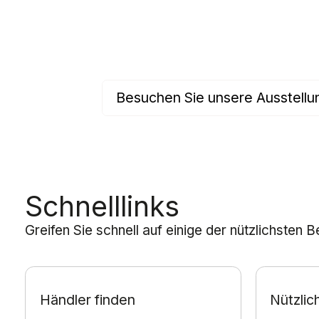
Besuchen Sie unsere Ausstell
Schnelllinks
Greifen Sie schnell auf einige der nützlichsten 
Händler finden
Nützli