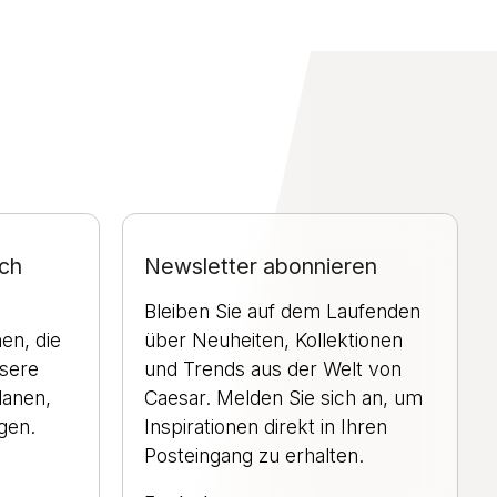
ch
Newsletter abonnieren
Bleiben Sie auf dem Laufenden
en, die
über Neuheiten, Kollektionen
nsere
und Trends aus der Welt von
lanen,
Caesar. Melden Sie sich an, um
gen.
Inspirationen direkt in Ihren
Posteingang zu erhalten.