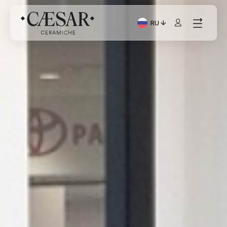
RU
Текущий язык: Italiano