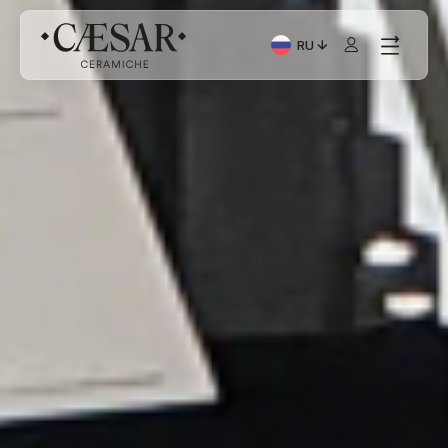
RU
Текущий язык: Italiano