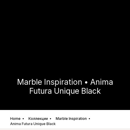
Marble Inspiration • Anima
Futura Unique Black
Home
Коллекции
Marble Inspiration
Anima Futura Unique Black