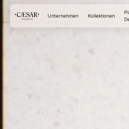
Pl
Unternehmen
Kollektionen
D