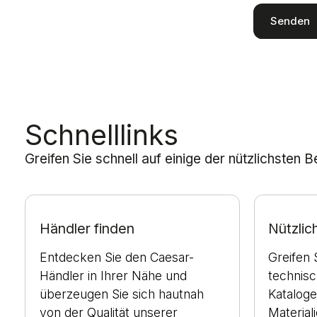
Schnelllinks
Greifen Sie schnell auf einige der nützlichsten 
Händler finden
Nützli
Entdecken Sie den Caesar-
Greifen 
Händler in Ihrer Nähe und
technis
überzeugen Sie sich hautnah
Kataloge
von der Qualität unserer
Material