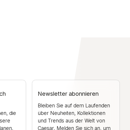
ch
Newsletter abonnieren
Bleiben Sie auf dem Laufenden
en, die
über Neuheiten, Kollektionen
nsere
und Trends aus der Welt von
lanen,
Caesar. Melden Sie sich an, um