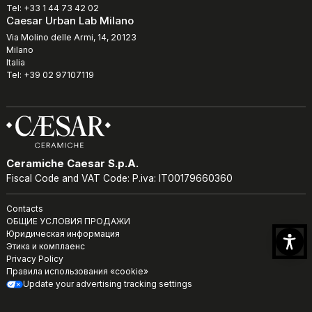
Tel: +33 1 44 73 42 02
Caesar Urban Lab Milano
Via Molino delle Armi, 14, 20123
Milano
Italia
Tel: +39 02 97107119
Ceramiche Caesar S.p.A.
Fiscal Code and VAT Code: P.iva: IT00179660360
Contacts
ОБЩИЕ УСЛОВИЯ ПРОДАЖИ
Юридическая информация
Этика и комплаенс
Privacy Policy
Правила использования «cookie»
Update your advertising tracking settings