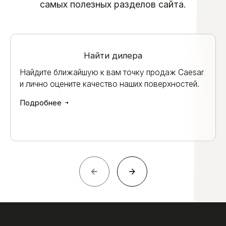
самых полезных разделов сайта.
Найти дилера
Найдите ближайшую к вам точку продаж Caesar
и лично оцените качество наших поверхностей.
Подробнее