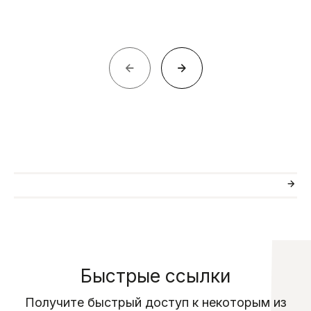
Быстрые ссылки
Получите быстрый доступ к некоторым из