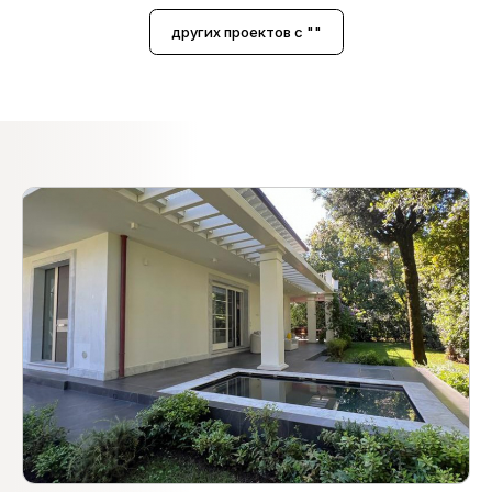
других проектов с ""