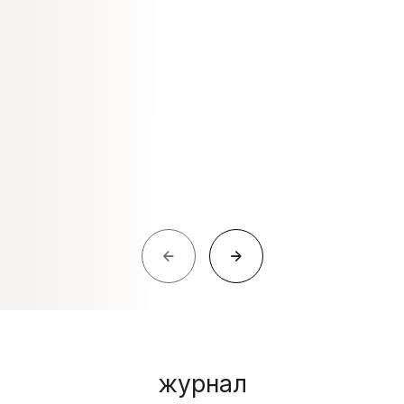
журнал