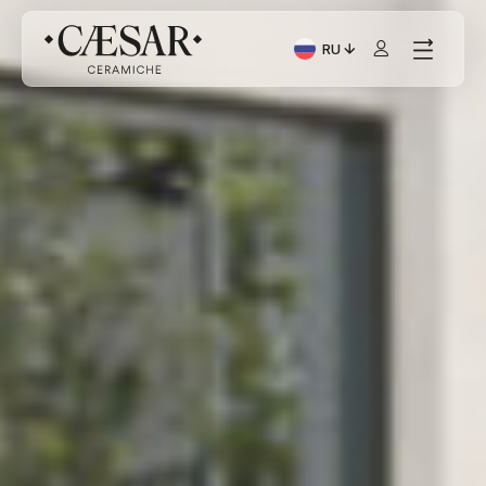
RU
Текущий язык: Italiano