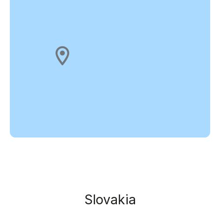
Slovakia