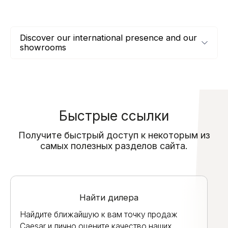
Discover our international presence and our
showrooms
Быстрые ссылки
Получите быстрый доступ к некоторым из
самых полезных разделов сайта.
Найти дилера
Найдите ближайшую к вам точку продаж
Caesar и лично оцените качество наших