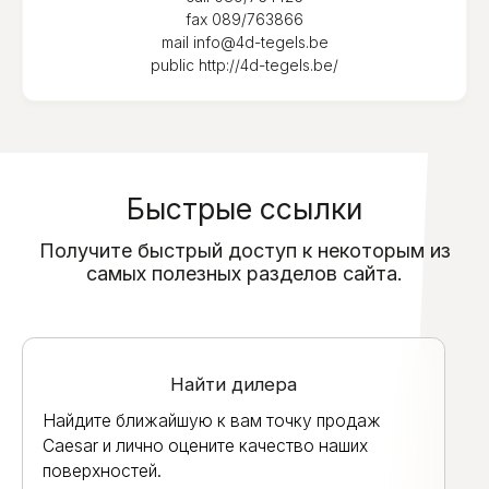
fax
089/763866
mail
info@4d-tegels.be
public
http://4d-tegels.be/
Быстрые ссылки
Получите быстрый доступ к некоторым из
самых полезных разделов сайта.
Найти дилера
Найдите ближайшую к вам точку продаж
Caesar и лично оцените качество наших
поверхностей.