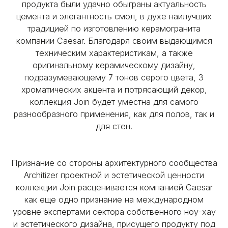
продукта были удачно обыграны актуальность
цемента и элегантность смол, в духе наилучших
традицией по изготовлению керамогранита
компании Caesar. Благодаря своим выдающимся
техническим характеристикам, а также
оригинальному керамическому дизайну,
подразумевающему 7 тонов серого цвета, 3
хроматических акцента и потрясающий декор,
коллекция Join будет уместна для самого
разнообразного применения, как для полов, так и
для стен.
Признание со стороны архитектурного сообщества
Architizer проектной и эстетической ценности
коллекции Join расценивается компанией Caesar
как еще одно признание на международном
уровне экспертами сектора собственного ноу-хау
и эстетического дизайна, присущего продукту под