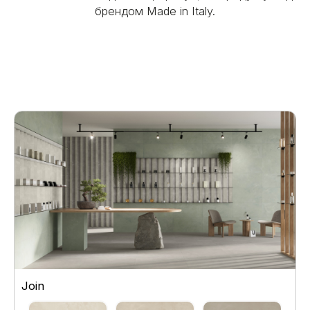
брендом Made in Italy.
Join