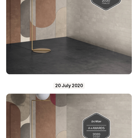
20 July 2020