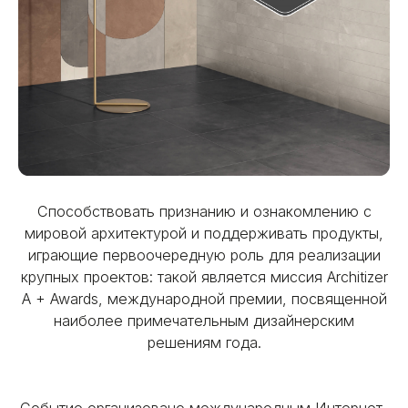
Способствовать признанию и ознакомлению с
мировой архитектурой и поддерживать продукты,
играющие первоочередную роль для реализации
крупных проектов: такой является миссия Architizer
A + Awards, международной премии, посвященной
наиболее примечательным дизайнерским
решениям года.