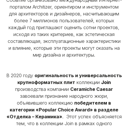
Событие организовано международным Интернет-
порталом Architizer, ориентиром и инструментом
для архитекторов и дизайнеров, насчитывающим
более 7 миллионов пользователей, которых
каждый год приглашают оценить сотни проектов,
исходя из таких критериев, как эстетическая
составляющая, эксплуатационные характеристики
и влияние, которые эти проекты могут оказать на
мир дизайна и архитектуры.
В 2020 году
оригинальность и универсальность
крупноформатных плит
коллекции
Join
производства компании
Ceramiche Caesar
завоевали признание народного жюри,
объявившего коллекцию
победителем в
категории «Popular Choice Award» в разделе
«Отделка – Керамика»
. Этот успех объясняется
тем, что в коллекции Join в рамках одного