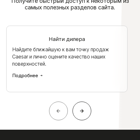
Получите быстрый доступ к некоторым из
самых полезных разделов сайта.
Найти дилера
Найдите ближайшую к вам точку продаж
Caesar и лично оцените качество наших
поверхностей.
Подробнее