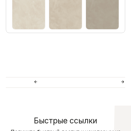
Быстрые ссылки