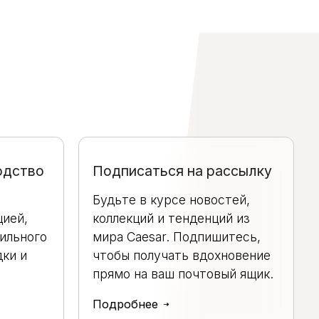
одство
Подписаться на рассылку
Будьте в курсе новостей,
ией,
коллекций и тенденций из
ильного
мира Caesar. Подпишитесь,
дки и
чтобы получать вдохновение
прямо на ваш почтовый ящик.
Подробнее