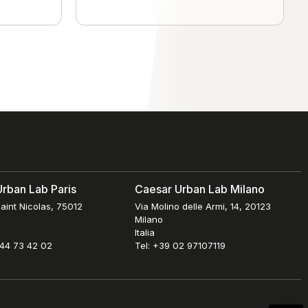
rban Lab Paris
Caesar Urban Lab Milano
aint Nicolas, 75012
Via Molino delle Armi, 14, 20123
Milano
Italia
 44 73 42 02
Tel: +39 02 97107119