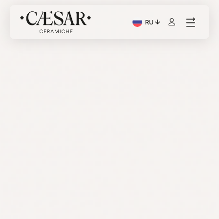
RU
Текущий язык: Italiano