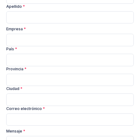
Apellido
*
Empresa
*
País
*
Provincia
*
Ciudad
*
Correo electrónico
*
Mensaje
*