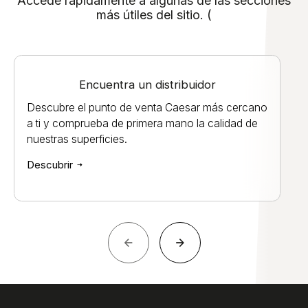
Accede rápidamente a algunas de las secciones
más útiles del sitio. (
Encuentra un distribuidor
Descubre el punto de venta Caesar más cercano
a ti y comprueba de primera mano la calidad de
nuestras superficies.
Descubrir