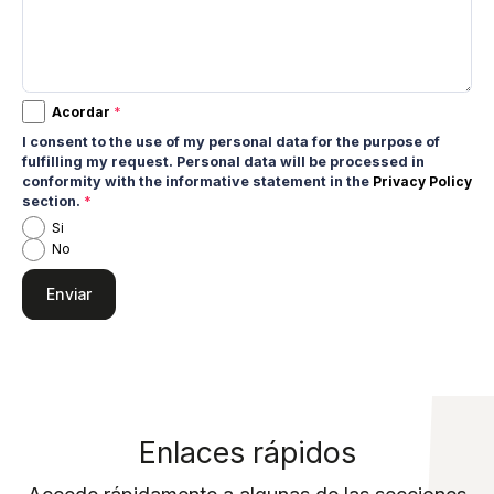
Acordar
*
I consent to the use of my personal data for the purpose of
fulfilling my request. Personal data will be processed in
conformity with the informative statement in the
Privacy Policy
section.
*
Si
No
Enlaces rápidos