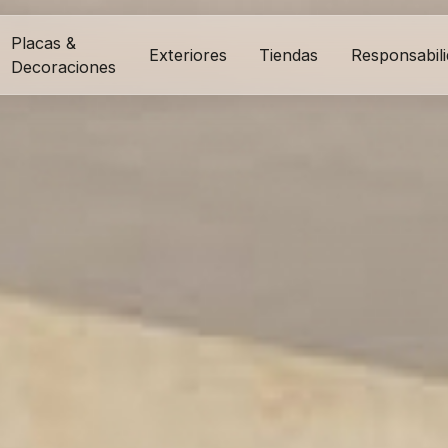
Placas &
Exteriores
Tiendas
Responsabil
Decoraciones