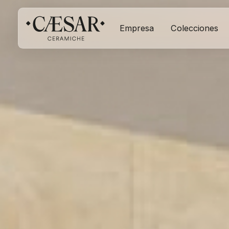
Empresa
Colecciones