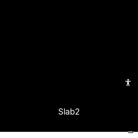
Slab2