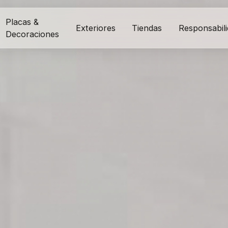
Placas &
Exteriores
Tiendas
Responsabil
Decoraciones