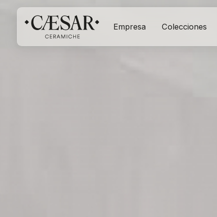
Empresa
Colecciones