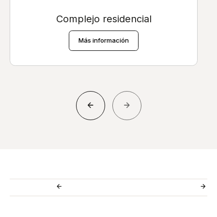
Complejo residencial
Más información