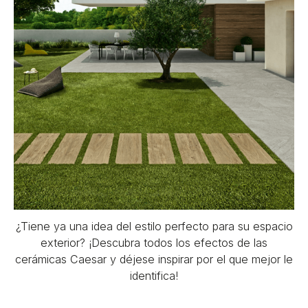
¿Tiene ya una idea del estilo perfecto para su espacio
exterior? ¡Descubra todos los efectos de las
cerámicas Caesar y déjese inspirar por el que mejor le
identifica!