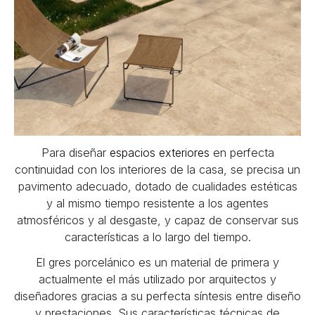
Para diseñar
espacios exteriores
en perfecta
continuidad con los interiores de la casa, se precisa un
pavimento adecuado, dotado de cualidades estéticas
y al mismo tiempo resistente a los agentes
atmosféricos y al desgaste, y capaz de conservar sus
características a lo largo del tiempo.
El gres porcelánico es un material de primera y
actualmente el más utilizado por arquitectos y
diseñadores gracias a su perfecta síntesis entre diseño
y prestaciones. Sus características técnicas de