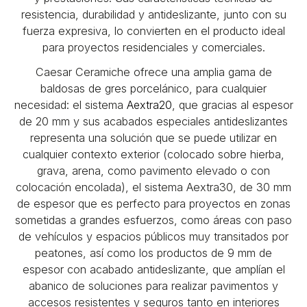
resistencia, durabilidad y antideslizante, junto con su
fuerza expresiva, lo convierten en el producto ideal
para proyectos residenciales y comerciales.
Caesar Ceramiche ofrece una amplia gama de
baldosas de gres porcelánico, para cualquier
necesidad: el sistema
Aextra20
, que gracias al espesor
de 20 mm y sus acabados especiales antideslizantes
representa una solución que se puede utilizar en
cualquier contexto exterior (colocado sobre hierba,
grava, arena, como pavimento elevado o con
colocación encolada), el sistema Aextra30, de 30 mm
de espesor que es perfecto para proyectos en zonas
sometidas a grandes esfuerzos, como áreas con paso
de vehículos y espacios públicos muy transitados por
peatones, así como los productos de 9 mm de
espesor con acabado antideslizante, que amplían el
abanico de soluciones para realizar pavimentos y
accesos resistentes y seguros tanto en interiores