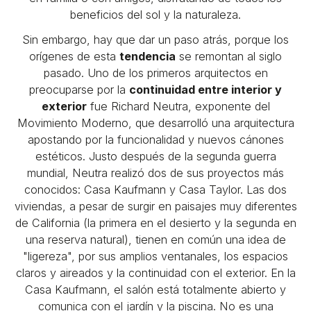
beneficios del sol y la naturaleza.
Sin embargo, hay que dar un paso atrás, porque los
orígenes de esta
tendencia
se remontan al siglo
pasado. Uno de los primeros arquitectos en
preocuparse por la
continuidad entre interior y
exterior
fue Richard Neutra, exponente del
Movimiento Moderno, que desarrolló una arquitectura
apostando por la funcionalidad y nuevos cánones
estéticos. Justo después de la segunda guerra
mundial, Neutra realizó dos de sus proyectos más
conocidos: Casa Kaufmann y Casa Taylor. Las dos
viviendas, a pesar de surgir en paisajes muy diferentes
de California (la primera en el desierto y la segunda en
una reserva natural), tienen en común una idea de
"ligereza", por sus amplios ventanales, los espacios
claros y aireados y la continuidad con el exterior. En la
Casa Kaufmann, el salón está totalmente abierto y
comunica con el jardín y la piscina. No es una