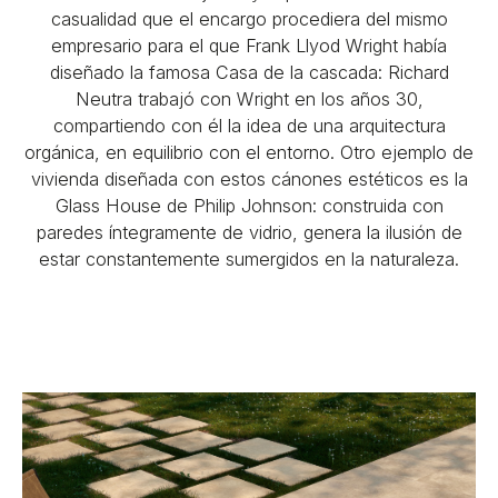
casualidad que el encargo procediera del mismo
empresario para el que Frank Llyod Wright había
diseñado la famosa Casa de la cascada: Richard
Neutra trabajó con Wright en los años 30,
compartiendo con él la idea de una arquitectura
orgánica, en equilibrio con el entorno. Otro ejemplo de
vivienda diseñada con estos cánones estéticos es la
Glass House de Philip Johnson: construida con
paredes íntegramente de vidrio, genera la ilusión de
estar constantemente sumergidos en la naturaleza.