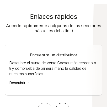
Enlaces rápidos
Accede rápidamente a algunas de las secciones
más útiles del sitio. (
Encuentra un distribuidor
Descubre el punto de venta Caesar más cercano a
ti y comprueba de primera mano la calidad de
nuestras superficies.
Descubrir