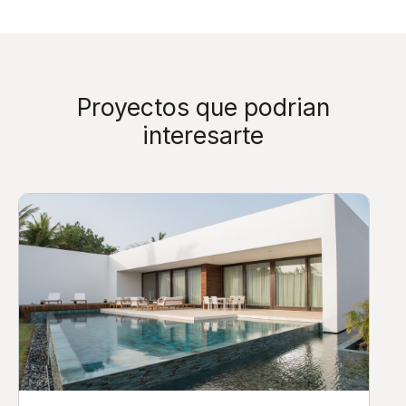
Proyectos que podrian
interesarte