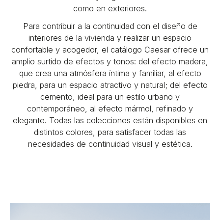
como en exteriores.
Para contribuir a la continuidad con el diseño de
interiores de la vivienda y realizar un espacio
confortable y acogedor, el catálogo Caesar ofrece un
amplio surtido de efectos y tonos: del efecto madera,
que crea una atmósfera íntima y familiar, al efecto
piedra, para un espacio atractivo y natural; del efecto
cemento, ideal para un estilo urbano y
contemporáneo, al efecto mármol, refinado y
elegante. Todas las colecciones están disponibles en
distintos colores, para satisfacer todas las
necesidades de continuidad visual y estética.