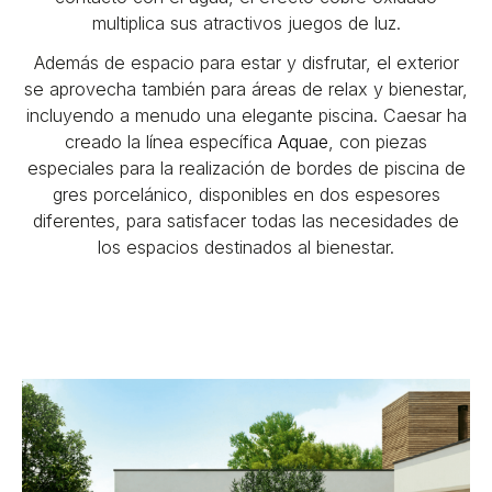
multiplica sus atractivos juegos de luz.
Además de espacio para estar y disfrutar, el exterior
se aprovecha también para áreas de relax y bienestar,
incluyendo a menudo una elegante piscina. Caesar ha
creado la línea específica
Aquae
, con piezas
especiales para la realización de bordes de piscina de
gres porcelánico, disponibles en dos espesores
diferentes, para satisfacer todas las necesidades de
los espacios destinados al bienestar.