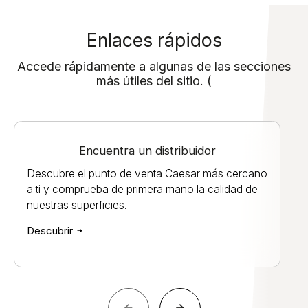
Enlaces rápidos
Accede rápidamente a algunas de las secciones
más útiles del sitio. (
Encuentra un distribuidor
Descubre el punto de venta Caesar más cercano
a ti y comprueba de primera mano la calidad de
nuestras superficies.
Descubrir