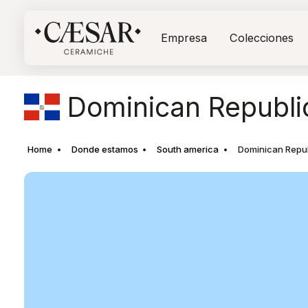
Empresa
Colecciones
Dominican Republi
Home
Donde estamos
South america
Dominican Repu