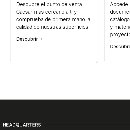
Descubre el punto de venta
Accede 
Caesar más cercano a ti y
documen
comprueba de primera mano la
catálogo
calidad de nuestras superficies.
y materi
proyect
Descubrir
Descubr
HEADQUARTERS