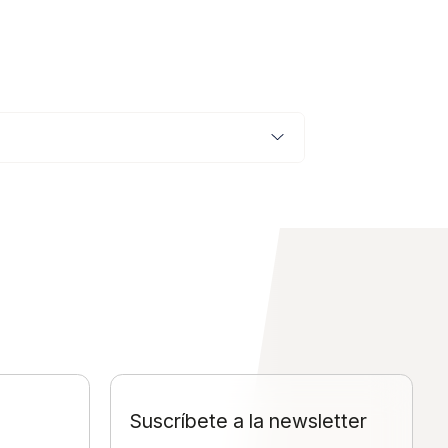
Suscríbete a la newsletter