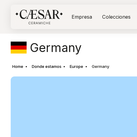
Empresa
Colecciones
Germany
Home
Donde estamos
Europe
Germany