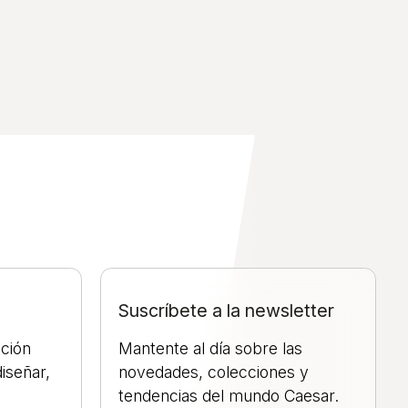
Suscríbete a la newsletter
ación
Mantente al día sobre las
iseñar,
novedades, colecciones y
tendencias del mundo Caesar.