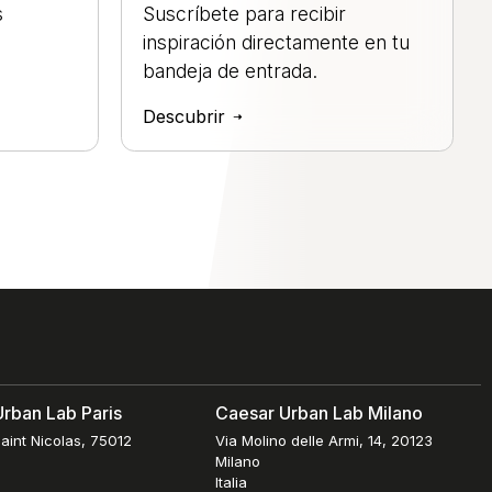
s
Suscríbete para recibir
inspiración directamente en tu
bandeja de entrada.
Descubrir
rban Lab Paris
Caesar Urban Lab Milano
aint Nicolas, 75012
Via Molino delle Armi, 14, 20123
Milano
Italia