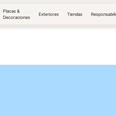
Placas &
Exteriores
Tiendas
Responsabil
Decoraciones