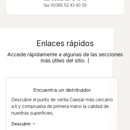
fax
00385 52 43 40 05
Enlaces rápidos
Accede rápidamente a algunas de las secciones
más útiles del sitio. (
Encuentra un distribuidor
Descubre el punto de venta Caesar más cercano
a ti y comprueba de primera mano la calidad de
nuestras superficies.
Descubrir