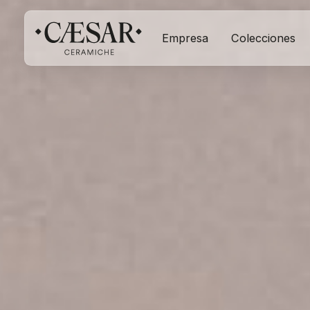
Empresa
Colecciones