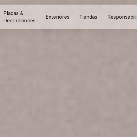
Placas &
Exteriores
Tiendas
Responsabil
Decoraciones