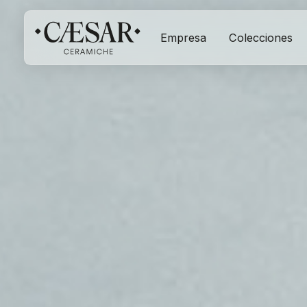
Empresa
Colecciones