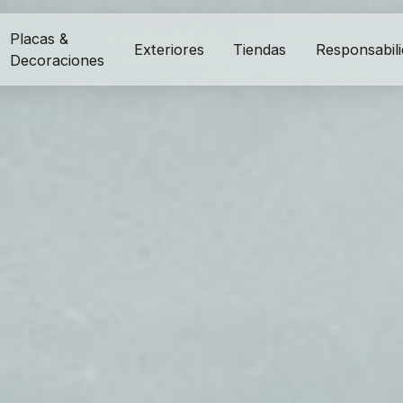
Placas &
Exteriores
Tiendas
Responsabil
Decoraciones