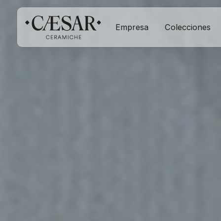
Empresa
Colecciones