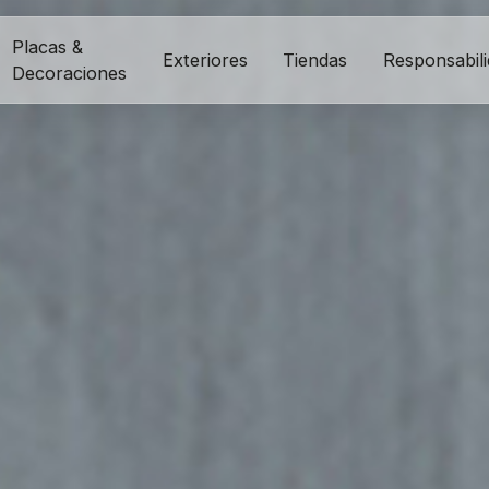
Placas &
Exteriores
Tiendas
Responsabil
Decoraciones